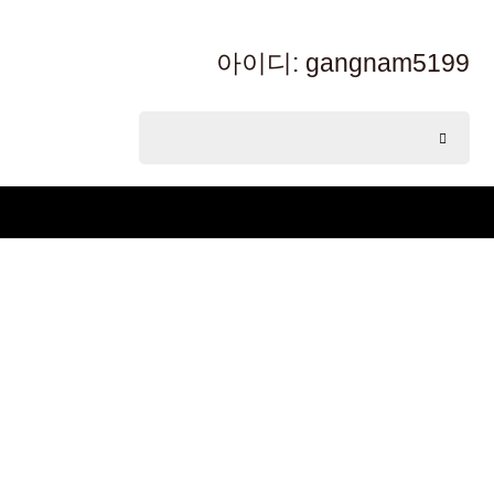
아이디: gangnam5199