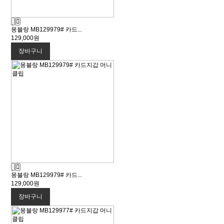
몽블랑 MB129979# 카드...
129,000원
장바구니
몽블랑 MB129979# 카드...
129,000원
장바구니