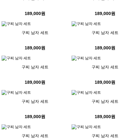
189,000원
189,000원
구찌 남자 세트
구찌 남자 세트
189,000원
189,000원
구찌 남자 세트
구찌 남자 세트
189,000원
189,000원
구찌 남자 세트
구찌 남자 세트
189,000원
189,000원
구찌 남자 세트
구찌 남자 세트