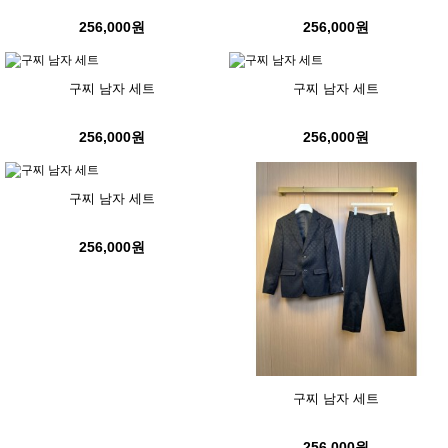
256,000원
256,000원
구찌 남자 세트
구찌 남자 세트
256,000원
256,000원
구찌 남자 세트
256,000원
구찌 남자 세트
256,000원