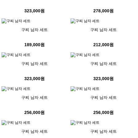
323,000원
278,000원
구찌 남자 세트
구찌 남자 세트
189,000원
212,000원
구찌 남자 세트
구찌 남자 세트
323,000원
323,000원
구찌 남자 세트
구찌 남자 세트
256,000원
256,000원
구찌 남자 세트
구찌 남자 세트