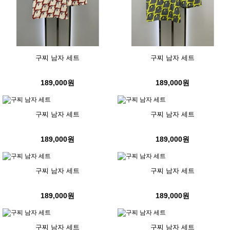
구찌 남자 세트
구찌 남자 세트
189,000원
189,000원
구찌 남자 세트
구찌 남자 세트
189,000원
189,000원
구찌 남자 세트
구찌 남자 세트
189,000원
189,000원
구찌 남자 세트
구찌 남자 세트