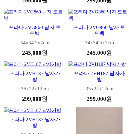
299,000원
299,000원
프라다 2VG860 남자 토
프라다 2VG860 남자 토
트백
트백
34x34.5x7cm
34x34.5x7cm
245,000원
245,000원
프라다 2VH187 남자가
프라다 2VH187 남자가
방
방
35x22x12cm
35x22x12cm
299,000원
299,000원
프라다 2VH187 남자가
방