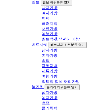
델보
델보 하위분류 열기
남자가방
여자가방
백팩
클러치백
서류가방
여행가방
벨트백-힙색-허리가방
베르사체
베르사체 하위분류 열기
남자가방
여자가방
백팩
클러치백
서류가방
여행가방
벨트백-힙색-허리가방
불가리
불가리 하위분류 열기
남자가방
여자가방
백팩
클러치백