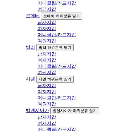
머니클립/카드지갑
여권지갑
로에베
로에베 하위분류 열기
남자지갑
여자지갑
머니클립/카드지갑
여권지갑
발리
발리 하위분류 열기
남자지갑
여자지갑
머니클립/카드지갑
여권지갑
샤넬
샤넬 하위분류 열기
남자지갑
여자지갑
머니클립/카드지갑
여권지갑
발렌시아가
발렌시아가 하위분류 열기
남자지갑
여자지갑
머니클립/카드지갑