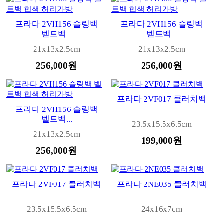
프라다 2VH156 슬링백
프라다 2VH156 슬링백
벨트백...
벨트백...
21x13x2.5cm
21x13x2.5cm
256,000원
256,000원
프라다 2VF017 클러치백
프라다 2VH156 슬링백
벨트백...
23.5x15.5x6.5cm
21x13x2.5cm
199,000원
256,000원
프라다 2VF017 클러치백
프라다 2NE035 클러치백
23.5x15.5x6.5cm
24x16x7cm