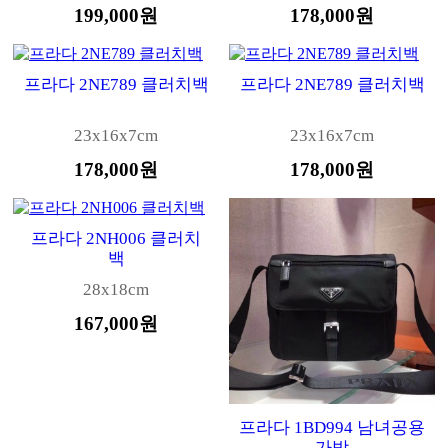
199,000원
178,000원
프라다 2NE789 클러치백
프라다 2NE789 클러치백
23x16x7cm
23x16x7cm
178,000원
178,000원
프라다 2NH006 클러치
백
28x18cm
167,000원
프라다 1BD994 남녀공용
가방