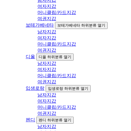
남자지갑
여자지갑
머니클립/카드지갑
여권지갑
보테가베네타
보테가베네타 하위분류 열기
남자지갑
여자지갑
머니클립/카드지갑
여권지갑
디올
디올 하위분류 열기
남자지갑
여자지갑
머니클립/카드지갑
여권지갑
입생로랑
입생로랑 하위분류 열기
남자지갑
여자지갑
머니클립/카드지갑
여권지갑
펜디
펜디 하위분류 열기
남자지갑