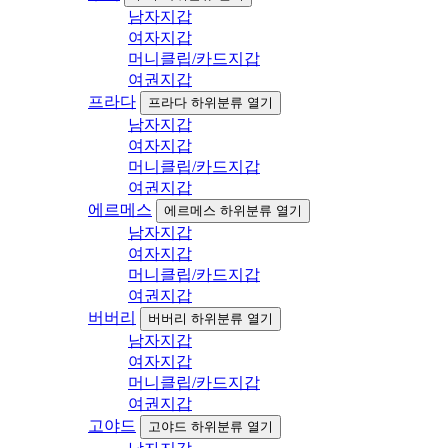
남자지갑
여자지갑
머니클립/카드지갑
여권지갑
프라다
프라다 하위분류 열기
남자지갑
여자지갑
머니클립/카드지갑
여권지갑
에르메스
에르메스 하위분류 열기
남자지갑
여자지갑
머니클립/카드지갑
여권지갑
버버리
버버리 하위분류 열기
남자지갑
여자지갑
머니클립/카드지갑
여권지갑
고야드
고야드 하위분류 열기