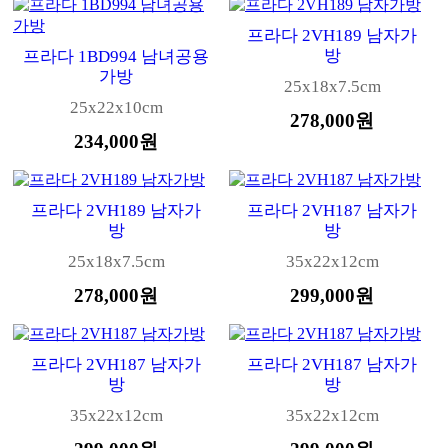
프라다 2VH189 남자가
방
프라다 1BD994 남녀공용
가방
25x18x7.5cm
25x22x10cm
278,000원
234,000원
프라다 2VH189 남자가
프라다 2VH187 남자가
방
방
25x18x7.5cm
35x22x12cm
278,000원
299,000원
프라다 2VH187 남자가
프라다 2VH187 남자가
방
방
35x22x12cm
35x22x12cm