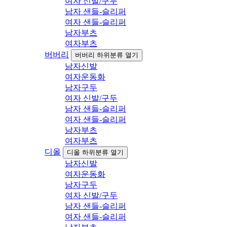
여자 신발/구두
남자 샌들-슬리퍼
여자 샌들-슬리퍼
남자부츠
여자부츠
버버리
버버리 하위분류 열기
남자신발
여자운동화
남자구두
여자 신발/구두
남자 샌들-슬리퍼
여자 샌들-슬리퍼
남자부츠
여자부츠
디올
디올 하위분류 열기
남자신발
여자운동화
남자구두
여자 신발/구두
남자 샌들-슬리퍼
여자 샌들-슬리퍼