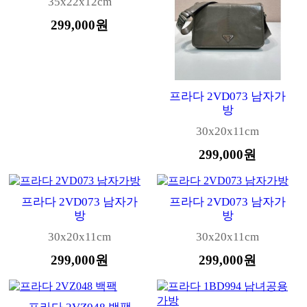
35x22x12cm
299,000원
프라다 2VD073 남자가
방
30x20x11cm
299,000원
프라다 2VD073 남자가
프라다 2VD073 남자가
방
방
30x20x11cm
30x20x11cm
299,000원
299,000원