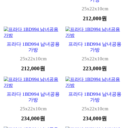
25x22x10cm
212,000원
프라다 1BD994 남녀공용
프라다 1BD994 남녀공용
가방
가방
25x22x10cm
25x22x10cm
212,000원
223,000원
프라다 1BD994 남녀공용
프라다 1BD994 남녀공용
가방
가방
25x22x10cm
25x22x10cm
234,000원
234,000원