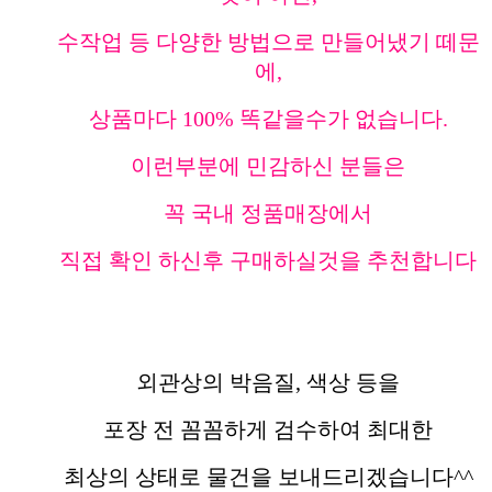
수작업 등 다양한 방법으로 만들어냈기 떼문
에,
상품마다 100% 똑같을수가 없습니다.
이런부분에 민감하신 분들은
꼭 국내 정품매장에서
직접 확인 하신후 구매하실것을 추천합니다
외관상의 박음질, 색상 등을
포장 전 꼼꼼하게 검수하여 최대한
최상의 상태로 물건을 보내드리겠습니다^^