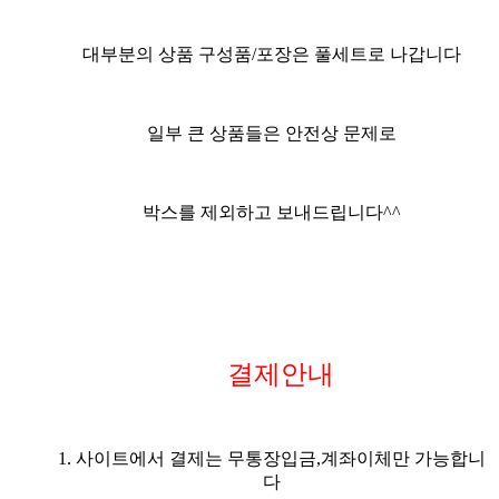
대부분의 상품 구성품/포장은 풀세트
로 나갑니다
일부 큰 상품들은 안전상 문제로
박스를 제외하고 보내드립니다^^
결제안내
1. 사이트에서 결제는 무통장입금,계좌이체만 가능합니
다