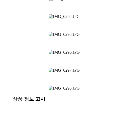
상품 정보 고시