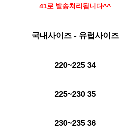
41로 발송처리됩니다^^
국내사이즈 - 유럽사이즈
220~225 34
225~230 35
230~235 36