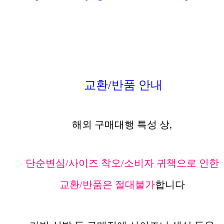
교환/반품 안내
해외 구매대행 특성 상,
단순변심/사이즈 착오/소비자 귀책으로 인한
교환/반품은 절대불가
합니다