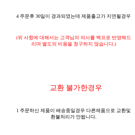
4 주문후 30일이 경과되였는데 제품출고가 지연될경우
(위 사항에 대해서는 고객님의 의사를 백프로 반영해드
리며 별도의 비용을 청구하지 않습니다.)
교환 불가한경우
1 주문하신 제품이 배송중일경우 다른제품으로 교환및
환불처리가 안됩니다.