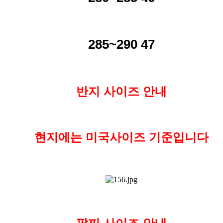
285~290 47
반지 사이즈 안내
현지에는 미국사이즈 기준입니다