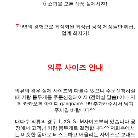
6
쇼핑몰 모든 상품 실제사진!
7
9년의 경험으로 최적화된 최상급 공장 제품들만 취급,
업계 최저가!
의류 사이즈 안내
의류의 경우 실제 사이즈와 다를수 있으니 주문신청하실
때 키랑 몸무게를 주문신청페이지 (전하실 말씀)
이나 저
희 카카오톡 아이디 gangnam5199 추가해주셔서 남겨
주시길 바랍니다^^
대다수 의류의 경우 1, XS, S, M사이즈부터 있습니다 공
장에서 고객님 키랑 몸무게로 결정합니다^^ 저희측에서
는 비슷한 몸매로 테스트하고 어울리는 사이즈로 보내드