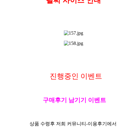
팔찌 사이즈 안내
진행중인 이벤트
구매후기 남기기 이벤트
상품 수령후 저희 커뮤니티-
이용후기
에서