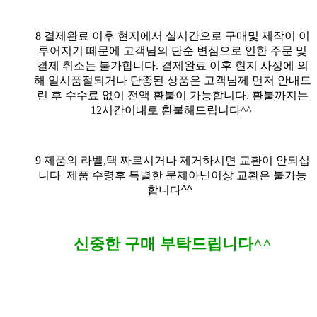
8
결제완료 이후 현지에서 실시간으로 구매및 제작이 이
루어지기 떼문에 고객님의 단순 변심으로 인한 주문 및
결제 취소는 불가합니다. 결제완료 이후 현지 사정에 의
해 일시품절되거나 단종된 상품은 고객님께 먼저 안내드
린 후 수수료 없이 전액 환불이 가능합니다. 환불까지는
12시간이내로 환불해드립니다^^
9
제품의 라벨,택 짜르시거나 제거하시면 교환이 안되십
니다
제품 수령후 특별한 문제아닌이상 교환은 불가능
합니다^^
신중한 구매 부탁드립니다^^