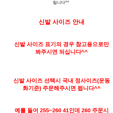
립니다^^
신발 사이즈 안내
신발 사이즈 표기의 경우 참고용으로만
봐주시면 되십니다^^
신발 사이즈 선택시 국내 정사이즈(운동
화기준) 주문해주시면 됩니다^^
예를 들어 255~260 41인데 260 주문시