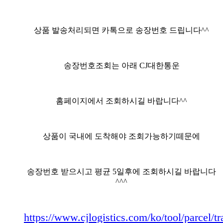
상품 발송처리되면 카톡으로 송장번호 드립니다^^
송장번호조회는 아래 CJ대한통운
홈페이지에서 조회하시길 바랍니다^^
상품이 국내에 도착해야 조회가능하기떼문에
송장번호 받으시고 평균 5일후에 조회하시길 바랍니다
^^^
https://www.cjlogistics.com/ko/tool/parcel/t