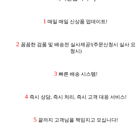
1
매일 매일 신상품 업데이트!
2
꼼꼼한 검품 및 배송전 실사제공
!(주문신청시 실사 요
청시
)
3
빠른 배송 시스템!
4
즉시 상담, 즉시 처리, 즉시 고객 대응 서비스!
5
끝까지 고객님을 책임지고 모십니다!