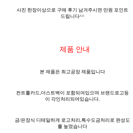
사진
한장이상으로
구매 후기 남겨주시면 만원 포인트
드립니다^^
제품 안내
본 제품은 최고공장 제품입니다
컨트롤카드,더스트백이 포함되여있으며 브랜드로고등
이 각인처리되여있습니다.
금/은장식 디테일하게 로고처리,특수도금처리로 완성도
를 높였습니다