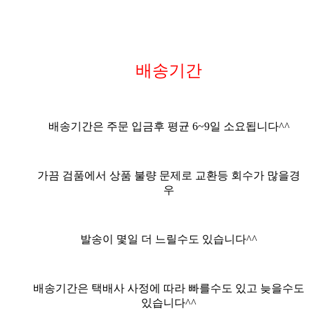
배송기간
배송기간은 주문 입금후 평균
6
~9
일 소요됩니다^^
가끔 검품에서 상품 불량 문제로 교환등 회수가 많을경
우
발송이 몇일 더 느릴수도 있습니다^^
배송기간은 택배사 사정에 따라 빠를수도 있고 늦을수도
있습니다^^