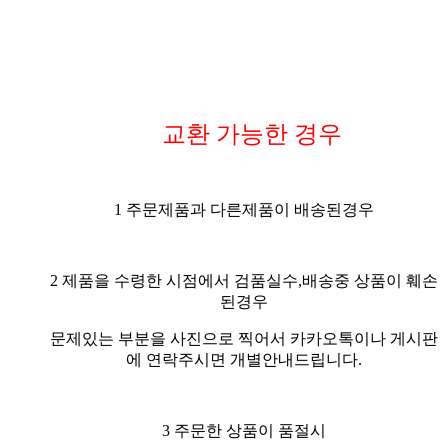
교환 가능한 경우
1 주문제품과 다른제품이 배송된경우
2 제품을 수령한 시점에서 검품실수,배송중 상품이 훼손
된경우
문제있는 부분을 사진으로 찍어서 카카오톡이나 게시판
에 연락주시면 개별안내드립니다.
3 주문한 상품이 품절시