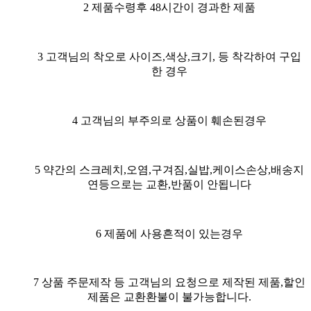
2 제품수령후 48시간이 경과한 제품
3 고객님의 착오로 사이즈,색상,크기, 등 착각하여 구입
한 경우
4 고객님의 부주의로 상품이 훼손된경우
5 약간의 스크레치,오염,구겨짐,실밥,케이스손상,배송지
연등으로는 교환,반품이 안됩니다
6 제품에 사용흔적이 있는경우
7 상품 주문제작 등 고객님의 요청으로 제작된 제품,할인
제품은 교환환불이 불가능합니다.