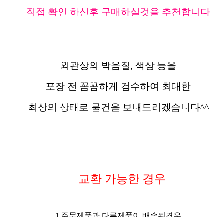
직접 확인 하신후 구매하실것을 추천합니다
외관상의 박음질, 색상 등을
포장 전 꼼꼼하게 검수하여 최대한
최상의 상태로 물건을 보내드리겠습니다^^
교환 가능한 경우
1 주문제품과 다른제품이 배송된경우