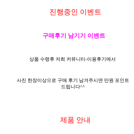
진행중인 이벤트
구매후기 남기기 이벤트
상품 수령후 저희 커뮤니티-
이용후기
에서
사진
한장이상으로
구매 후기 남겨주시면 만원 포인트
드립니다^^
제품 안내