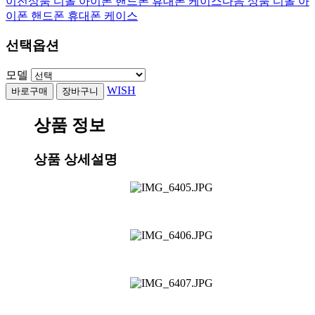
이전상품
디올 아이폰 핸드폰 휴대폰 케이스
다음 상품
디올 아
이폰 핸드폰 휴대폰 케이스
선택옵션
모델
WISH
상품 정보
상품 상세설명