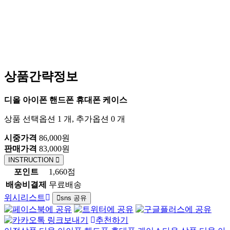
상품간략정보
디올 아이폰 핸드폰 휴대폰 케이스
상품 선택옵션 1 개, 추가옵션 0 개
시중가격
86,000원
판매가격
83,000원
INSTRUCTION
포인트
1,660점
배송비결제
무료배송
위시리스트
sns 공유
추천하기