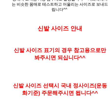
는 비슷한 몸매로 테스트하고 어울리는 사이즈로 보내드
립니다^^
신발 사이즈 안내
신발 사이즈 표기의 경우 참고용으로만
봐주시면 되십니다^^
신발 사이즈 선택시 국내 정사이즈(운동
화기준) 주문해주시면 됩니다^^