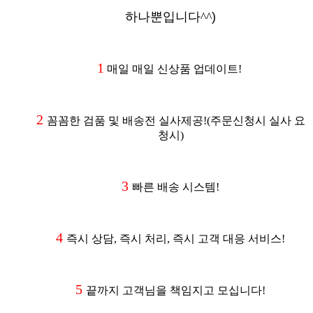
하나뿐입니다^^
)
1
매일 매일 신상품 업데이트!
2
꼼꼼한 검품 및 배송전 실사제공
!(주문신청시 실사 요
청시
)
3
빠른 배송 시스템!
4
즉시 상담, 즉시 처리, 즉시 고객 대응 서비스!
5
끝까지 고객님을 책임지고 모십니다!