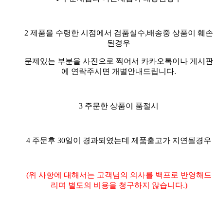
2 제품을 수령한 시점에서 검품실수,배송중 상품이 훼손
된경우
문제있는 부분을 사진으로 찍어서 카카오톡이나 게시판
에 연락주시면 개별안내드립니다.
3 주문한 상품이 품절시
4 주문후 30일이 경과되였는데 제품출고가 지연될경우
(위 사항에 대해서는 고객님의 의사를 백프로 반영해드
리며 별도의 비용을 청구하지 않습니다.)