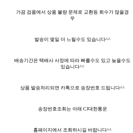
가끔 검품에서 상품 불량 문제로 교환등 회수가 많을경
우
발송이 몇일 더 느릴수도 있습니다^^
배송기간은 택배사 사정에 따라 빠를수도 있고 늦을수도
있습니다^^
상품 발송처리되면 카톡으로 송장번호 드립니다^^
송장번호조회는 아래 CJ대한통운
홈페이지에서 조회하시길 바랍니다^^