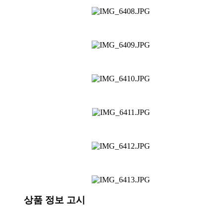
상품 정보 고시