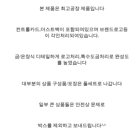
본 제품은 최고공장 제품입니다
컨트롤카드,더스트백이 포함되여있으며 브랜드로고등
이 각인처리되여있습니다.
금/은장식 디테일하게 로고처리,특수도금처리로 완성도
를 높였습니다
대부분의 상품 구성품/포장은 풀세트
로 나갑니다
일부 큰 상품들은 안전상 문제로
박스를 제외하고 보내드립니다^^