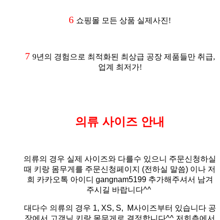
6
쇼핑몰 모든 상품 실제사진!
7
9년의 경험으로 최적화된 최상급 공장 제품들만 취급,
업계 최저가!
의류 사이즈 안내
의류의 경우 실제 사이즈와 다를수 있으니 주문신청하실
때 키랑 몸무게를 주문신청페이지 (전하실 말씀)
이나 저
희 카카오톡 아이디 gangnam5199 추가해주셔서 남겨
주시길 바랍니다^^
대다수 의류의 경우 1, XS, S, M사이즈부터 있습니다 공
장에서 고객님 키랑 몸무게로 결정합니다^^ 저희측에서