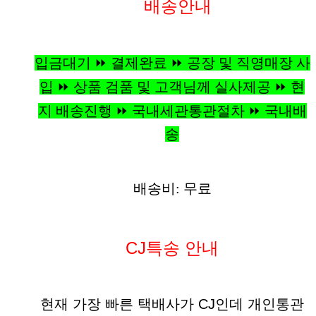
배송안내
입금대기 ⏩ 결제완료 ⏩ 공장 및 직영매장 사
입 ⏩ 상품 검품 및 고객님께 실사제공 ⏩ 현
지 배송진행 ⏩ 국내세관통관절차 ⏩ 국내배
송
배송비: 무료
CJ특송 안내
현재 가장 빠른 택배사가 CJ인데 개인통관