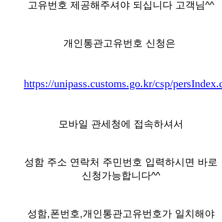
고유번호 제공해주셔야 되십니다 고객님^^
개인통관고유번호 신청은
https://unipass.customs.go.kr/csp/persIndex.
모바일 관세청에 접속하셔서
성함 주소 연락처 주민번호 입력하시면 바로
신청가능합니다^^
성함,폰번호,개인통관고유번호가 일치해야