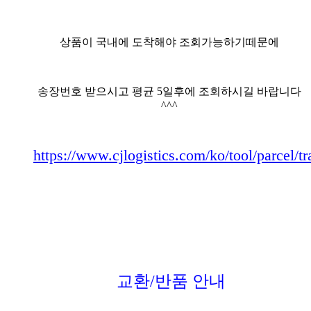
상품이 국내에 도착해야 조회가능하기떼문에
송장번호 받으시고 평균 5일후에 조회하시길 바랍니다
^^^
https://www.cjlogistics.com/ko/tool/parcel/t
교환/반품 안내