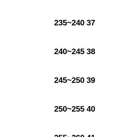
235~240 37
240~245 38
245~250 39
250~255 40