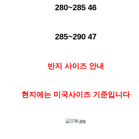
280~285 46
285~290 47
반지 사이즈 안내
현지에는 미국사이즈 기준입니다