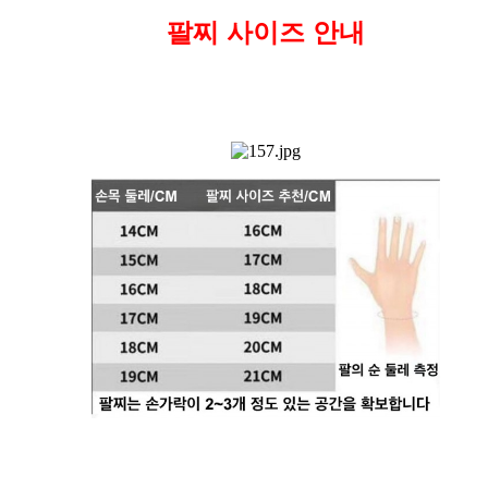
팔찌 사이즈 안내