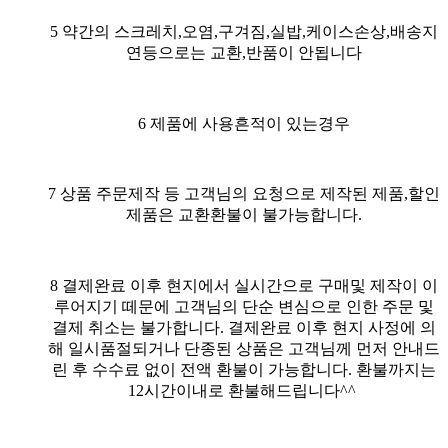
5 약간의 스크레치,오염,구겨짐,실밥,케이스손상,배송지
연등으로는 교환,반품이 안됩니다
6 제품에 사용흔적이 있는경우
7 상품 주문제작 등 고객님의 요청으로 제작된 제품,할인
제품은 교환환불이 불가능합니다.
8
결제완료 이후 현지에서 실시간으로 구매및 제작이 이
루어지기 떼문에 고객님의 단순 변심으로 인한 주문 및
결제 취소는 불가합니다. 결제완료 이후 현지 사정에 의
해 일시품절되거나 단종된 상품은 고객님께 먼저 안내드
린 후 수수료 없이 전액 환불이 가능합니다. 환불까지는
12시간이내로 환불해드립니다^^