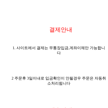
결제안내
1. 사이트에서 결제는 무통장입금,계좌이체만 가능합니
다
2 주문후 3일이내로 입금확인이 안될경우 주문은 자동취
소처리됩니다