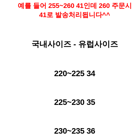
예를 들어 255~260 41인데 260 주문시
41로 발송처리됩니다^^
국내사이즈 - 유럽사이즈
220~225 34
225~230 35
230~235 36