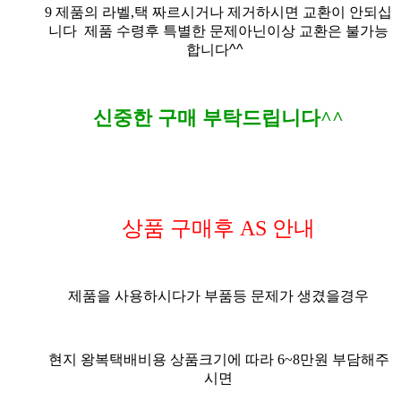
9
제품의 라벨,택 짜르시거나 제거하시면 교환이 안되십
니다
제품 수령후 특별한 문제아닌이상 교환은 불가능
합니다^^
신중한 구매 부탁드립니다^^
상품 구매후 AS 안내
제품을 사용하시다가 부품등 문제가 생겼을경우
현지 왕복택배비용 상품크기에 따라 6~8만원 부담해주
시면