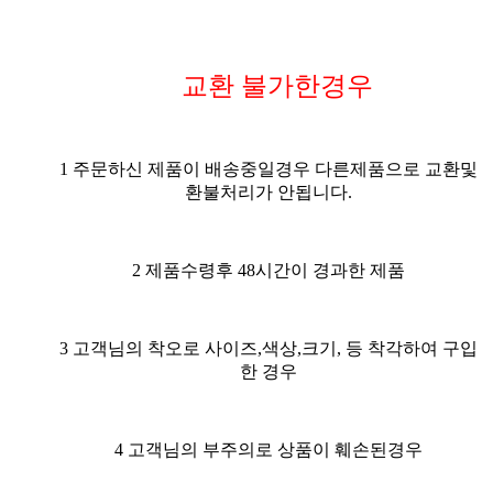
교환 불가한경우
1 주문하신 제품이 배송중일경우 다른제품으로 교환및
환불처리가 안됩니다.
2 제품수령후 48시간이 경과한 제품
3 고객님의 착오로 사이즈,색상,크기, 등 착각하여 구입
한 경우
4 고객님의 부주의로 상품이 훼손된경우