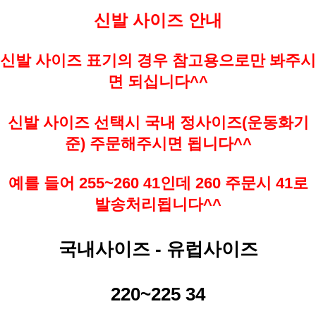
신발 사이즈 안내
신발 사이즈 표기의 경우 참고용으로만 봐주시
면 되십니다^^
신발 사이즈 선택시 국내 정사이즈(운동화기
준) 주문해주시면 됩니다^^
예를 들어 255~260 41인데 260 주문시 41로
발송처리됩니다^^
국내사이즈 - 유럽사이즈
220~225 34