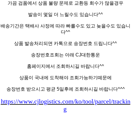
가끔 검품에서 상품 불량 문제로 교환등 회수가 많을경우
발송이 몇일 더 느릴수도 있습니다^^
배송기간은 택배사 사정에 따라 빠를수도 있고 늦을수도 있습니
다^^
상품 발송처리되면 카톡으로 송장번호 드립니다^^
송장번호조회는 아래 CJ대한통운
홈페이지에서 조회하시길 바랍니다^^
상품이 국내에 도착해야 조회가능하기떼문에
송장번호 받으시고 평균 5일후에 조회하시길 바랍니다^^^
https://www.cjlogistics.com/ko/tool/parcel/trackin
g