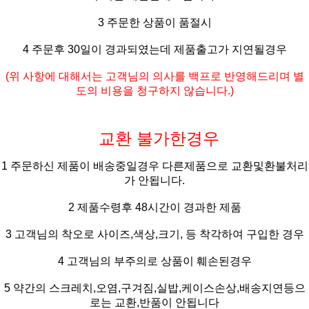
3 주문한 상품이 품절시
4 주문후 30일이 경과되였는데 제품출고가 지연될경우
(위 사항에 대해서는 고객님의 의사를 백프로 반영해드리며 별
도의 비용을 청구하지 않습니다.)
교환 불가한경우
1 주문하신 제품이 배송중일경우 다른제품으로 교환및환불처리
가 안됩니다.
2 제품수령후 48시간이 경과한 제품
3 고객님의 착오로 사이즈,색상,크기, 등 착각하여 구입한 경우
4 고객님의 부주의로 상품이 훼손된경우
5 약간의 스크레치,오염,구겨짐,실밥,케이스손상,배송지연등으
로는 교환,반품이 안됩니다