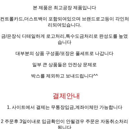
본 제품은 최고공장 제품입니다
컨트롤카드,더스트백이 포함되여있으며 브랜드로고등이 각인처
리되여있습니다.
금/은장식 디테일하게 로고처리,특수도금처리로 완성도를 높였
습니다
대부분의 상품 구성품/포장은 풀세트
로 나갑니다
일부 큰 상품들은 안전상 문제로
박스를 제외하고 보내드립니다^^
결제안내
1. 사이트에서 결제는 무통장입금,계좌이체만 가능합니다
2 주문후 3일이내로 입금확인이 안될경우 주문은 자동취소처리
됩니다