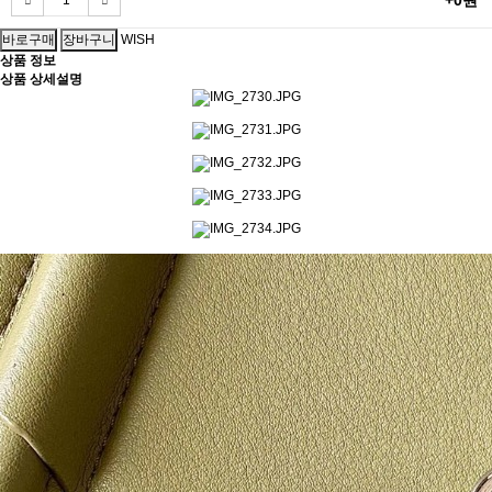
+0원
WISH
상품 정보
상품 상세설명