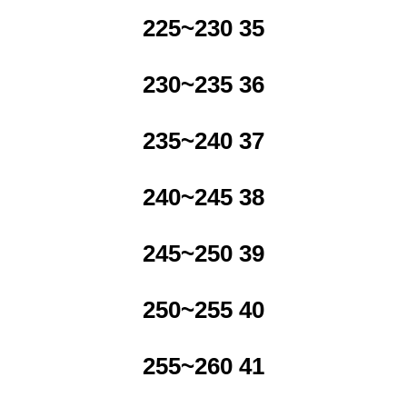
225~230 35
230~235 36
235~240 37
240~245 38
245~250 39
250~255 40
255~260 41