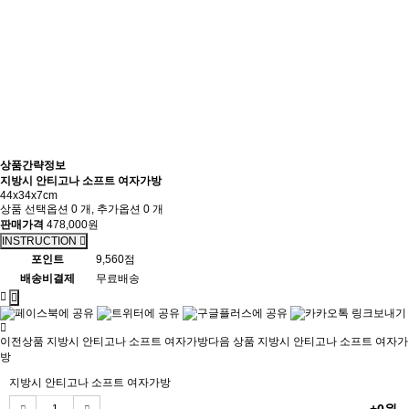
상품간략정보
지방시 안티고나 소프트 여자가방
44x34x7cm
상품 선택옵션 0 개, 추가옵션 0 개
판매가격
478,000원
INSTRUCTION
포인트
9,560점
배송비결제
무료배송
이전상품
지방시 안티고나 소프트 여자가방
다음 상품
지방시 안티고나 소프트 여자가
방
지방시 안티고나 소프트 여자가방