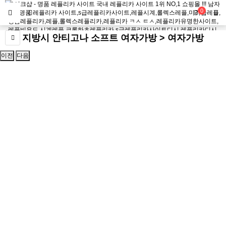
0
지방시 안티고나 소프트 여자가방 > 여자가방
이전
다음