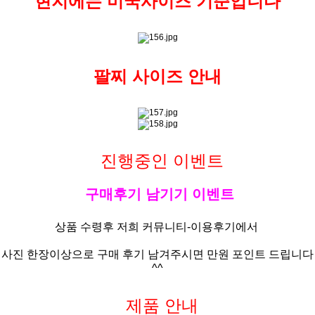
현지에는 미국사이즈 기준입니다
팔찌 사이즈 안내
진행중인 이벤트
구매후기 남기기 이벤트
상품 수령후 저희 커뮤니티-
이용후기
에서
사진
한장이상으로
구매 후기 남겨주시면 만원 포인트 드립니다
^^
제품 안내