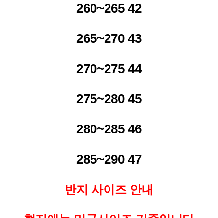
260~265 42
265~270 43
270~275 44
275~280 45
280~285 46
285~290 47
반지 사이즈 안내