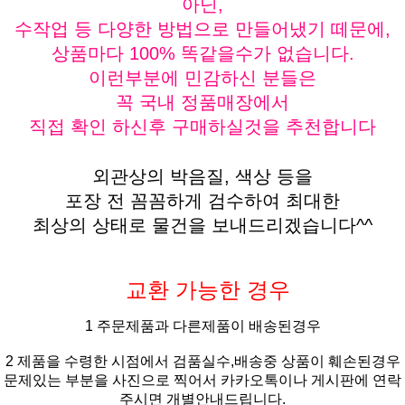
아닌,
수작업 등 다양한 방법으로 만들어냈기 떼문에,
상품마다 100% 똑같을수가 없습니다.
이런부분에 민감하신 분들은
꼭 국내 정품매장에서
직접 확인 하신후 구매하실것을 추천합니다
외관상의 박음질, 색상 등을
포장 전 꼼꼼하게 검수하여 최대한
최상의 상태로 물건을 보내드리겠습니다^^
교환 가능한 경우
1 주문제품과 다른제품이 배송된경우
2 제품을 수령한 시점에서 검품실수,배송중 상품이 훼손된경우
문제있는 부분을 사진으로 찍어서 카카오톡이나 게시판에 연락
주시면 개별안내드립니다.