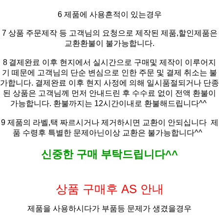
6 제품에 사용흔적이 있는경우
7 상품 주문제작 등 고객님의 요청으로 제작된 제품,할인제품은
교환환불이 불가능합니다.
8
결제완료 이후 현지에서 실시간으로 구매및 제작이 이루어지
기 떼문에 고객님의 단순 변심으로 인한 주문 및 결제 취소는 불
가합니다. 결제완료 이후 현지 사정에 의해 일시품절되거나 단종
된 상품은 고객님께 먼저 안내드린 후 수수료 없이 전액 환불이
가능합니다. 환불까지는 12시간이내로 환불해드립니다^^
9
제품의 라벨,택 짜르시거나 제거하시면 교환이 안되십니다
제
품 수령후 특별한 문제아닌이상 교환은 불가능합니다^^
신중한 구매 부탁드립니다^^
상품 구매후 AS 안내
제품을 사용하시다가 부품등 문제가 생겼을경우